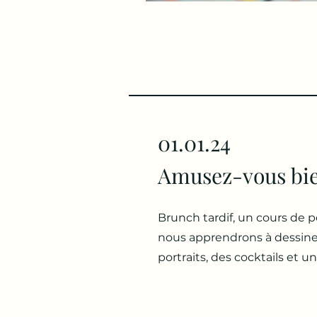
01.01.24
Amusez-vous bi
Brunch tardif, un cours de p
nous apprendrons à dessine
portraits, des cocktails et un