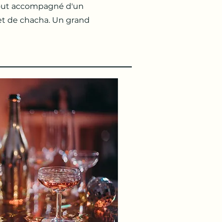
 tout accompagné d'un
et de chacha. Un grand