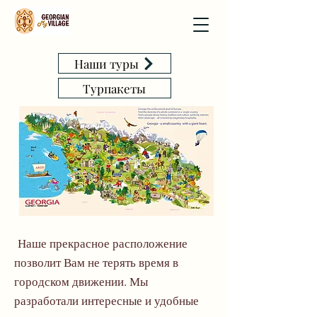
Наши туры
Tурпакеты
Наше прекрасное расположение
позволит Вам не терять время в
городском движении. Мы
разработали интересные и удобные